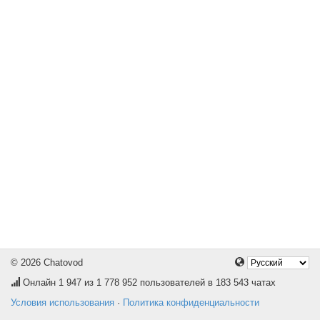
© 2026 Chatovod
Онлайн
1 947
из 1 778 952 пользователей в 183 543 чатах
Условия использования
·
Политика конфиденциальности