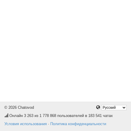
© 2026 Chatovod
Онлайн
3 263
из 1 778 868 пользователей в 183 541 чатах
Условия использования
·
Политика конфиденциальности