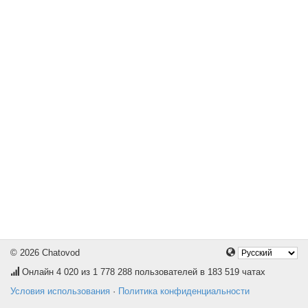
© 2026 Chatovod
Онлайн
4 020
из 1 778 288 пользователей в 183 519 чатах
Условия использования
·
Политика конфиденциальности