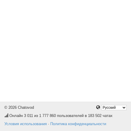
© 2026 Chatovod
Онлайн
3 011
из 1 777 860 пользователей в 183 502 чатах
Условия использования
·
Политика конфиденциальности