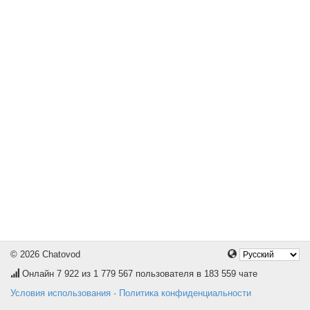
© 2026 Chatovod
Онлайн
7 922
из 1 779 567 пользователя в 183 559 чате
Условия использования
·
Политика конфиденциальности