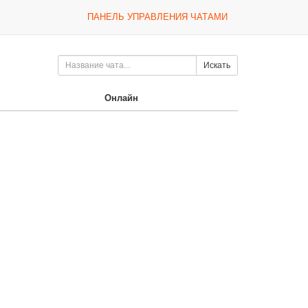
ПАНЕЛЬ УПРАВЛЕНИЯ ЧАТАМИ
Искать
Онлайн