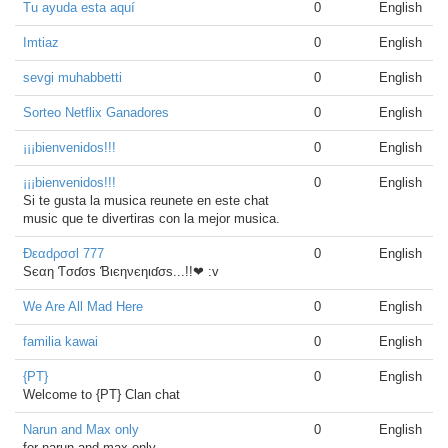
Tu ayuda esta aquí
0
English
Imtiaz
0
English
sevgi muhabbetti
0
English
Sorteo Netflix Ganadores
0
English
¡¡¡bienvenidos!!!
0
English
¡¡¡bienvenidos!!!
0
English
Si te gusta la musica reunete en este chat
music que te divertiras con la mejor musica.
Ðεαdρσσl 777
0
English
Sєαη Ƭσɗσѕ Ɓιєηνєηιɗσѕ...!!❤ :v
We Are All Mad Here
0
English
familia kawai
0
English
{PT}
0
English
Welcome to {PT} Clan chat
Narun and Max only
0
English
for narun and max only