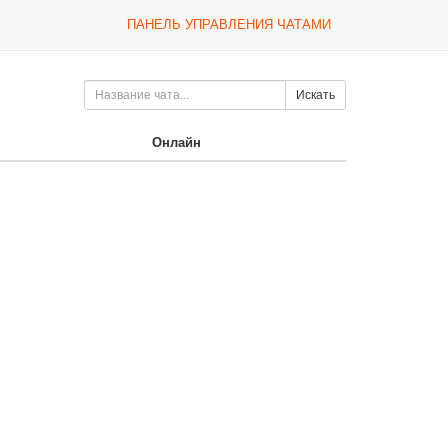
ПАНЕЛЬ УПРАВЛЕНИЯ ЧАТАМИ
Искать
Онлайн