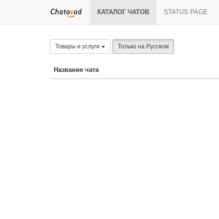
КАТАЛОГ ЧАТОВ
STATUS PAGE
Товары и услуги
Только на Русском
Название чата