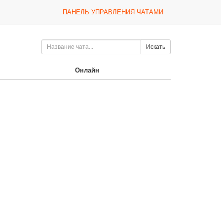
ПАНЕЛЬ УПРАВЛЕНИЯ ЧАТАМИ
Искать
Онлайн