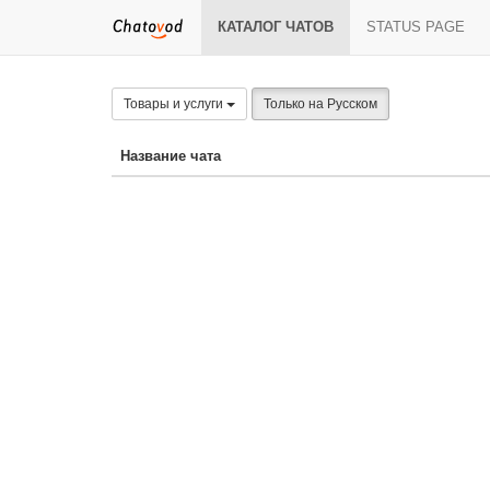
КАТАЛОГ ЧАТОВ
STATUS PAGE
Товары и услуги
Только на Русском
Название чата