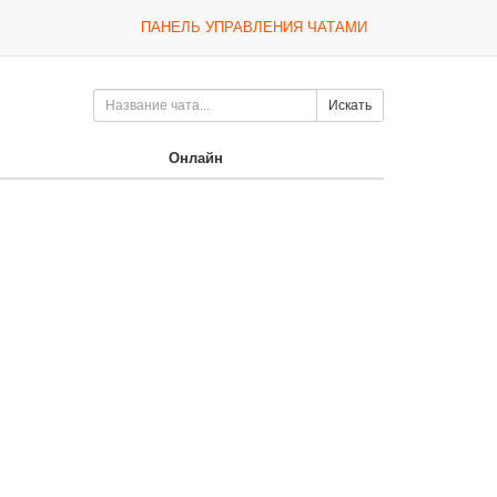
ПАНЕЛЬ УПРАВЛЕНИЯ ЧАТАМИ
Искать
Онлайн