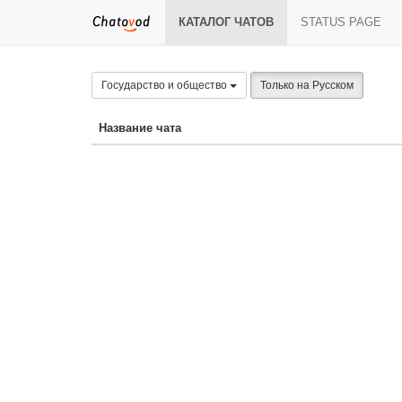
КАТАЛОГ ЧАТОВ
STATUS PAGE
Государство и общество
Только на Русском
Название чата