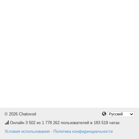
© 2026 Chatovod
Онлайн
3 502
из 1 778 262 пользователей в 183 519 чатах
Условия использования
·
Политика конфиденциальности