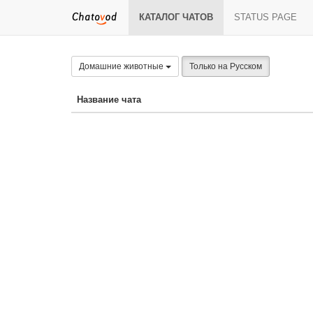
КАТАЛОГ ЧАТОВ
STATUS PAGE
Домашние животные
Только на Русском
Название чата