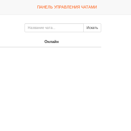
ПАНЕЛЬ УПРАВЛЕНИЯ ЧАТАМИ
Искать
Онлайн