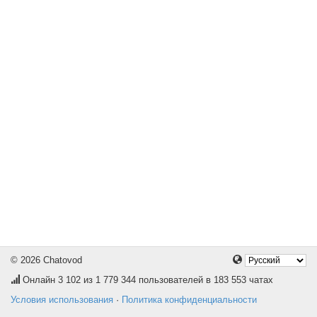
© 2026 Chatovod
Онлайн
3 102
из 1 779 344 пользователей в 183 553 чатах
Условия использования
·
Политика конфиденциальности