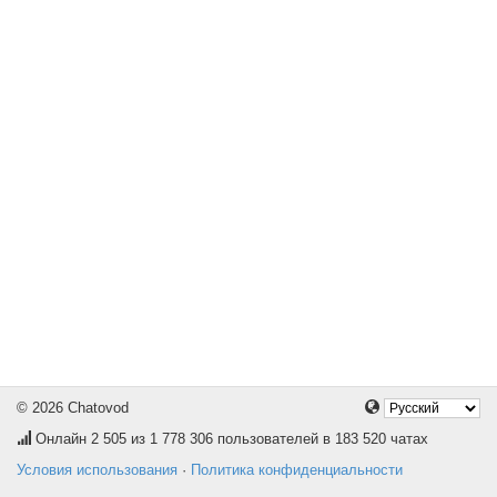
© 2026 Chatovod
Онлайн
2 505
из 1 778 306 пользователей в 183 520 чатах
Условия использования
·
Политика конфиденциальности