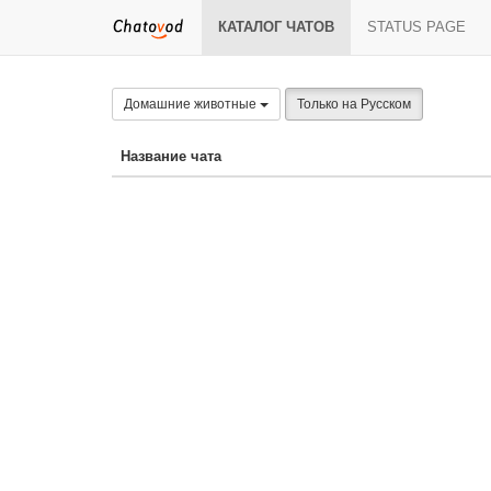
КАТАЛОГ ЧАТОВ
STATUS PAGE
Домашние животные
Только на Русском
Название чата