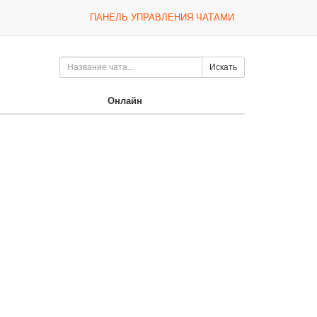
ПАНЕЛЬ УПРАВЛЕНИЯ ЧАТАМИ
Искать
Онлайн