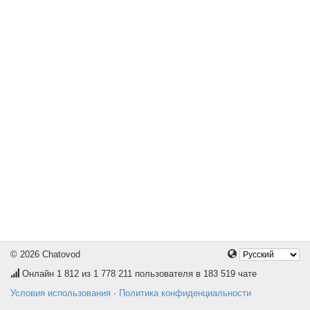
© 2026 Chatovod
Онлайн
1 812
из 1 778 211 пользователя в 183 519 чате
Условия использования
·
Политика конфиденциальности