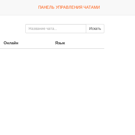
ПАНЕЛЬ УПРАВЛЕНИЯ ЧАТАМИ
Искать
Онлайн
Язык