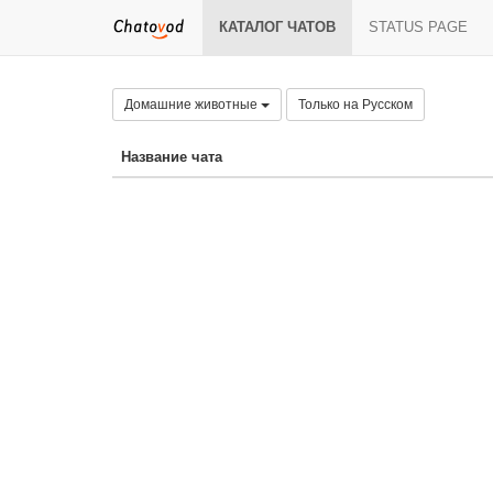
КАТАЛОГ ЧАТОВ
STATUS PAGE
Домашние животные
Только на Русском
Название чата