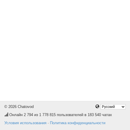
© 2026 Chatovod
Онлайн
2 794
из 1 778 815 пользователей в 183 540 чатах
Условия использования
·
Политика конфиденциальности