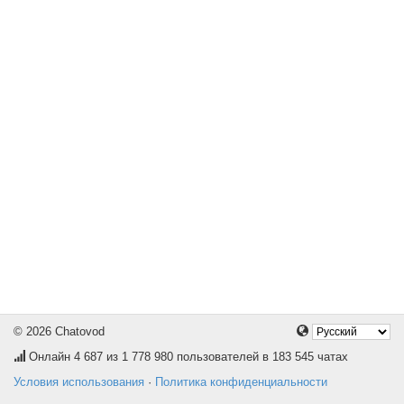
© 2026 Chatovod
Онлайн
4 687
из 1 778 980 пользователей в 183 545 чатах
Условия использования
·
Политика конфиденциальности