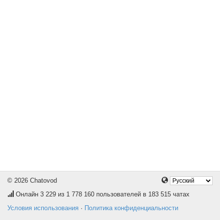
© 2026 Chatovod
Онлайн
3 229
из 1 778 160 пользователей в 183 515 чатах
Условия использования
·
Политика конфиденциальности