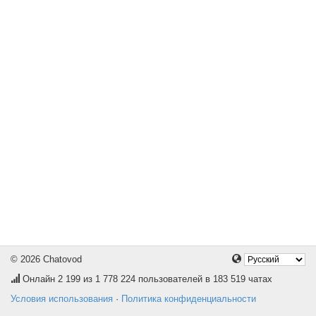
© 2026 Chatovod
Онлайн
2 199
из 1 778 224 пользователей в 183 519 чатах
Условия использования
·
Политика конфиденциальности