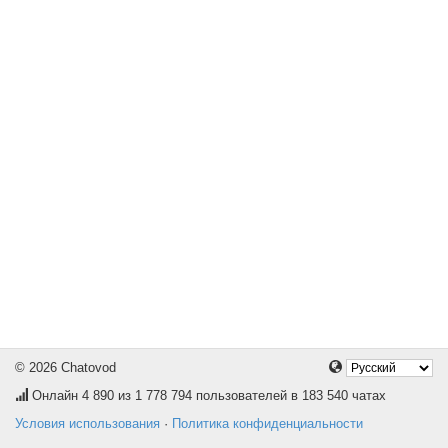
© 2026 Chatovod
Онлайн
4 890
из 1 778 794 пользователей в 183 540 чатах
Условия использования
·
Политика конфиденциальности