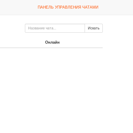
ПАНЕЛЬ УПРАВЛЕНИЯ ЧАТАМИ
Искать
Онлайн