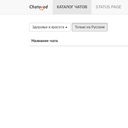
КАТАЛОГ ЧАТОВ
STATUS PAGE
Здоровье и красота
Только на Русском
Название чата