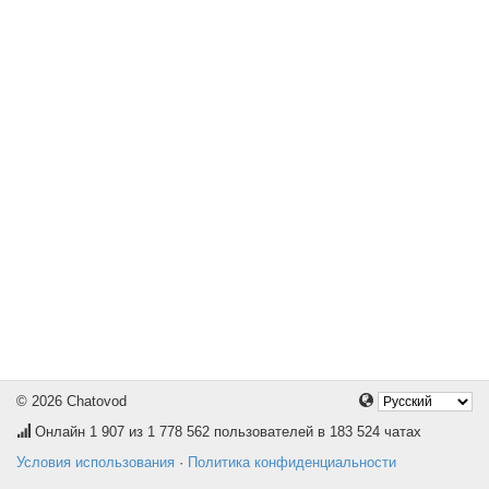
© 2026 Chatovod
Онлайн
1 907
из 1 778 562 пользователей в 183 524 чатах
Условия использования
·
Политика конфиденциальности