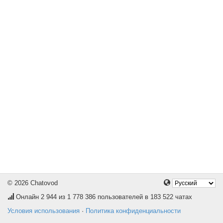
© 2026 Chatovod
Онлайн
2 944
из 1 778 386 пользователей в 183 522 чатах
Условия использования
·
Политика конфиденциальности