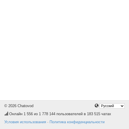
© 2026 Chatovod
Онлайн
1 556
из 1 778 144 пользователей в 183 515 чатах
Условия использования
·
Политика конфиденциальности