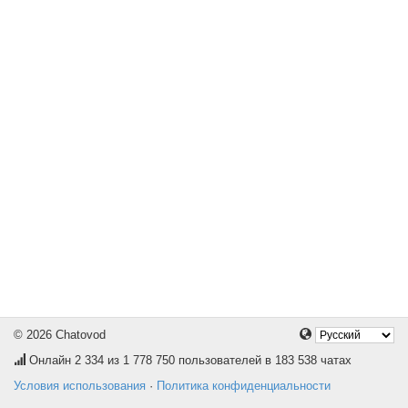
© 2026 Chatovod
Онлайн
2 334
из 1 778 750 пользователей в 183 538 чатах
Условия использования
·
Политика конфиденциальности