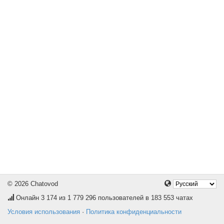
© 2026 Chatovod
Онлайн
3 174
из 1 779 296 пользователей в 183 553 чатах
Условия использования
·
Политика конфиденциальности