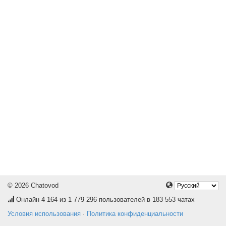
© 2026 Chatovod
Онлайн
4 164
из 1 779 296 пользователей в 183 553 чатах
Условия использования
·
Политика конфиденциальности