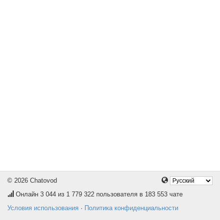
© 2026 Chatovod
Онлайн
3 044
из 1 779 322 пользователя в 183 553 чате
Условия использования
·
Политика конфиденциальности