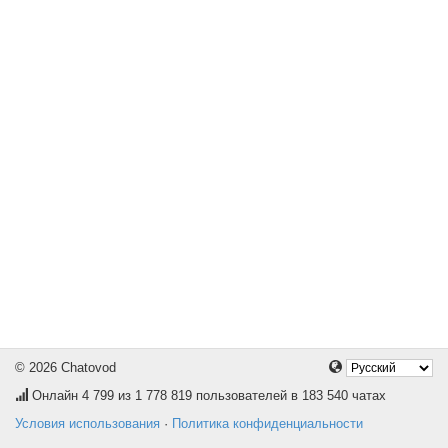
© 2026 Chatovod
Онлайн
4 799
из 1 778 819 пользователей в 183 540 чатах
Условия использования
·
Политика конфиденциальности