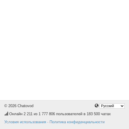
© 2026 Chatovod
Онлайн
2 211
из 1 777 806 пользователей в 183 500 чатах
Условия использования
·
Политика конфиденциальности