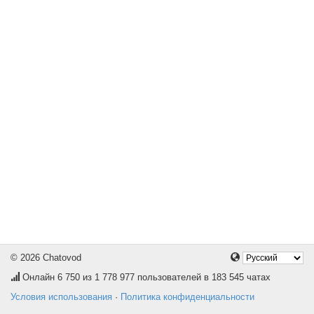
© 2026 Chatovod
Онлайн
6 750
из 1 778 977 пользователей в 183 545 чатах
Условия использования
·
Политика конфиденциальности