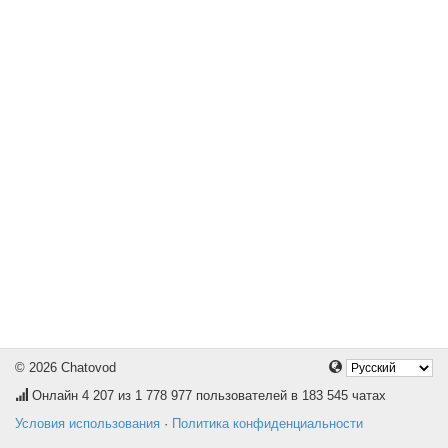
© 2026 Chatovod
Онлайн
4 207
из 1 778 977 пользователей в 183 545 чатах
Условия использования
·
Политика конфиденциальности