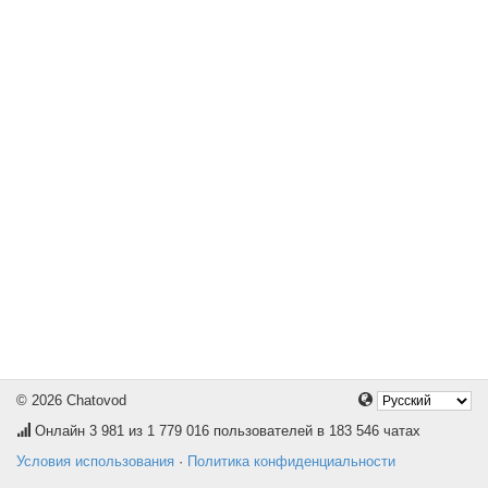
© 2026 Chatovod
Онлайн
3 981
из 1 779 016 пользователей в 183 546 чатах
Условия использования
·
Политика конфиденциальности