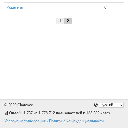
Искатель
0
1
2
© 2026 Chatovod
Онлайн
1 757
из 1 778 712 пользователей в 183 532 чатах
Условия использования
·
Политика конфиденциальности