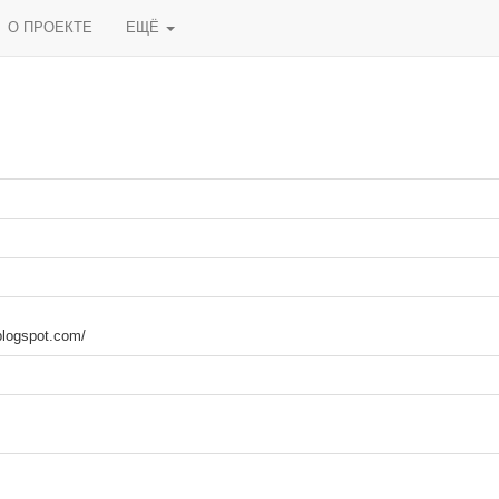
О ПРОЕКТЕ
ЕЩЁ
.blogspot.com/